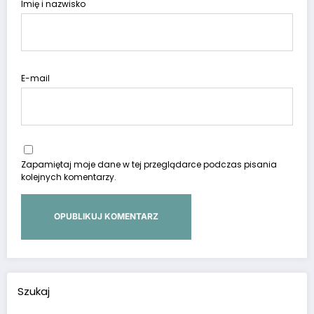
Imię i nazwisko
E-mail
Zapamiętaj moje dane w tej przeglądarce podczas pisania
kolejnych komentarzy.
Szukaj