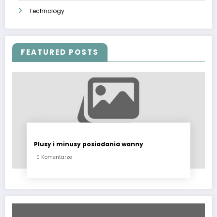
Technology
FEATURED POSTS
Plusy i minusy posiadania wanny
0 Komentarze