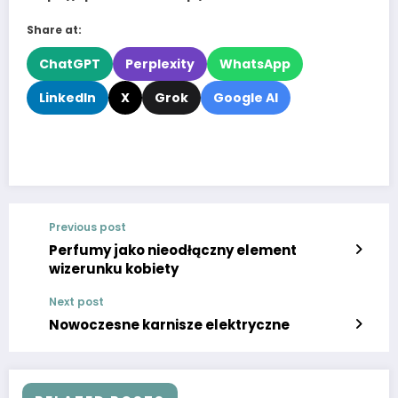
Share at:
ChatGPT
Perplexity
WhatsApp
LinkedIn
X
Grok
Google AI
Previous post
Perfumy jako nieodłączny element
wizerunku kobiety
Next post
Nowoczesne karnisze elektryczne