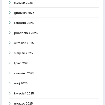
styczeń 2026
grudzień 2025
listopad 2025
październik 2025
wrzesień 2025
sierpień 2025
lipiec 2025
czerwiec 2025
maj 2025
kwiecień 2025
marzec 2025