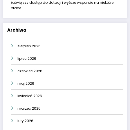
Łatwiejszy dostęp do dotacji i wyższe wsparcie na niektóre
prace
Archiwa
sierpień 2026
lipiec 2026
czerwiec 2026
maj 2026
kwiecień 2026
marzec 2026
luty 2026