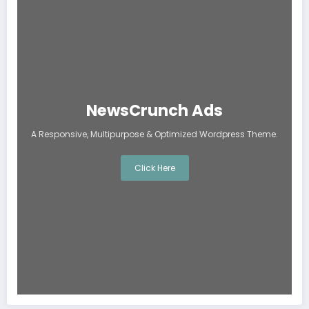
NewsCrunch Ads
A Responsive, Multipurpose & Optimized Wordpress Theme.
Click Here