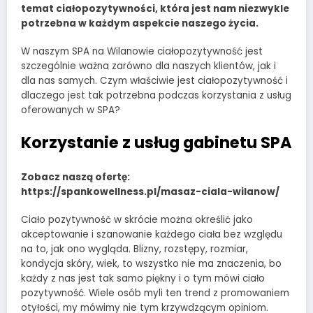
temat ciałopozytywności, która jest nam niezwykle
potrzebna w każdym aspekcie naszego życia.
W naszym SPA na Wilanowie ciałopozytywność jest
szczególnie ważna zarówno dla naszych klientów, jak i
dla nas samych. Czym właściwie jest ciałopozytywność i
dlaczego jest tak potrzebna podczas korzystania z usług
oferowanych w SPA?
Korzystanie z usług gabinetu SPA
Zobacz naszą ofertę:
https://spankowellness.pl/masaz-ciala-wilanow/
Ciało pozytywność w skrócie można określić jako
akceptowanie i szanowanie każdego ciała bez względu
na to, jak ono wygląda. Blizny, rozstępy, rozmiar,
kondycja skóry, wiek, to wszystko nie ma znaczenia, bo
każdy z nas jest tak samo piękny i o tym mówi ciało
pozytywność. Wiele osób myli ten trend z promowaniem
otyłości, my mówimy nie tym krzywdzącym opiniom.