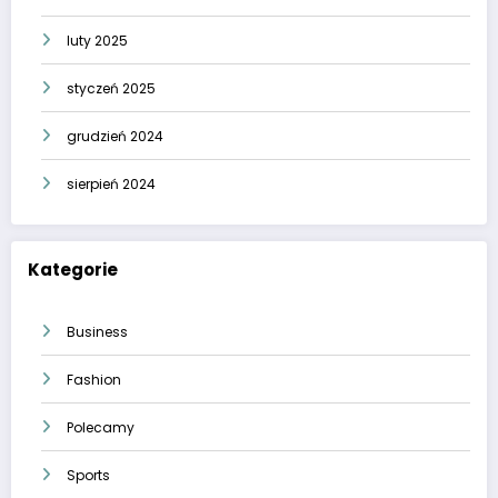
luty 2025
styczeń 2025
grudzień 2024
sierpień 2024
Kategorie
Business
Fashion
Polecamy
Sports