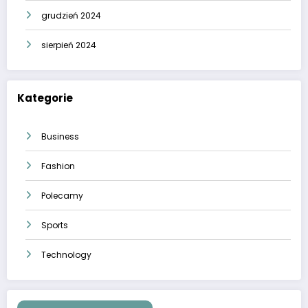
grudzień 2024
sierpień 2024
Kategorie
Business
Fashion
Polecamy
Sports
Technology