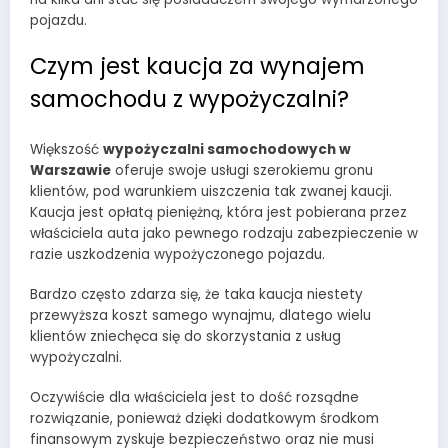
pojazdu.
Czym jest kaucja za wynajem
samochodu z wypożyczalni?
Większość
wypożyczalni samochodowych w
Warszawie
oferuje swoje usługi szerokiemu gronu
klientów, pod warunkiem uiszczenia tak zwanej kaucji.
Kaucja jest opłatą pieniężną, która jest pobierana przez
właściciela auta jako pewnego rodzaju zabezpieczenie w
razie uszkodzenia wypożyczonego pojazdu.
Bardzo często zdarza się, że taka kaucja niestety
przewyższa koszt samego wynajmu, dlatego wielu
klientów zniechęca się do skorzystania z usług
wypożyczalni.
Oczywiście dla właściciela jest to dość rozsądne
rozwiązanie, ponieważ dzięki dodatkowym środkom
finansowym zyskuje bezpieczeństwo oraz nie musi