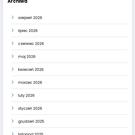
Archiwa
sierpień 2026
lipiec 2026
czerwiec 2026
maj 2026
kwiecień 2026
marzec 2026
luty 2026
styczeń 2026
grudzień 2025
listopad 2025