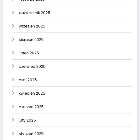
październik 2025
wrzesień 2025
sierpień 2025
lipiec 2025
czerwiec 2025
maj 2025
kwiecień 2025
marzec 2025
luty 2025
styczeń 2025