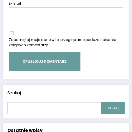
E-mail
Zapamiętaj moje dane w tej przeglądarce podczas pisania
kolejnych komentarzy.
Szukaj
Szukaj
Ostatnie wpisy