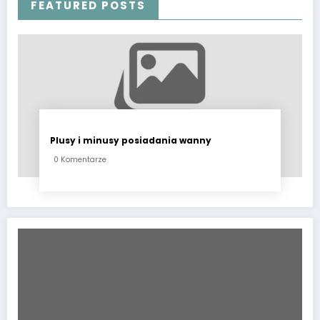
FEATURED POSTS
Plusy i minusy posiadania wanny
0 Komentarze